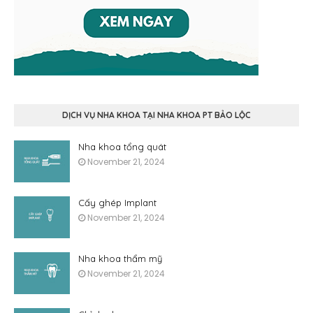
DỊCH VỤ NHA KHOA TẠI NHA KHOA PT BẢO LỘC
Nha khoa tổng quát
November 21, 2024
Cấy ghép Implant
November 21, 2024
Nha khoa thẩm mỹ
November 21, 2024