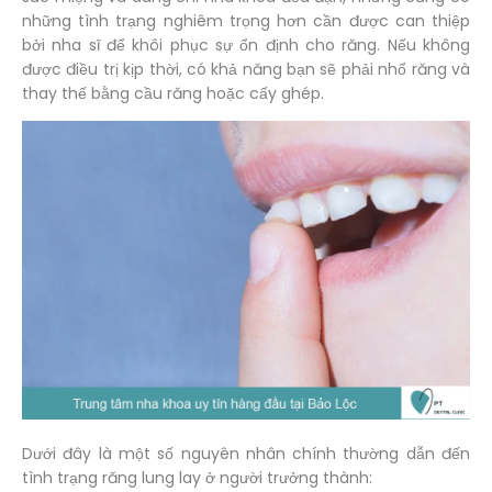
những tình trạng nghiêm trọng hơn cần được can thiệp
bởi nha sĩ để khôi phục sự ổn định cho răng. Nếu không
được điều trị kịp thời, có khả năng bạn sẽ phải nhổ răng và
thay thế bằng cầu răng hoặc cấy ghép.
Dưới đây là một số nguyên nhân chính thường dẫn đến
tình trạng răng lung lay ở người trưởng thành: