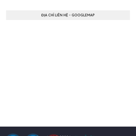
ĐỊA CHỈ LIÊN HỆ - GOOGLEMAP