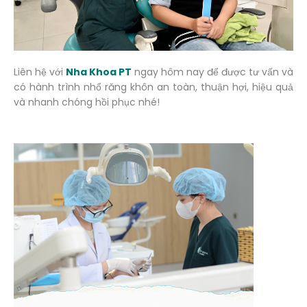
Liên hệ với
Nha Khoa PT
ngay hôm nay để được tư vấn và
có hành trình nhổ răng khôn an toàn, thuận hợi, hiệu quả
và nhanh chóng hồi phục nhé!