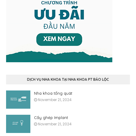
DỊCH VỤ NHA KHOA TẠI NHA KHOA PT BẢO LỘC
Nha khoa tổng quát
November 21, 2024
Cấy ghép Implant
November 21, 2024