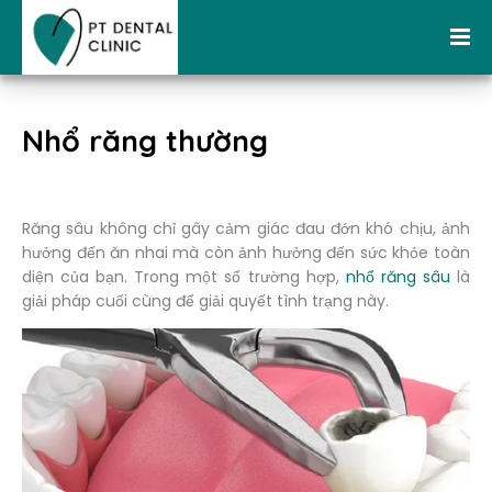
Nhổ răng thường
Răng sâu không chỉ gây cảm giác đau đớn khó chịu, ảnh
hưởng đến ăn nhai mà còn ảnh hưởng đến sức khỏe toàn
diện của bạn. Trong một số trường hợp,
nhổ răng sâu
là
giải pháp cuối cùng để giải quyết tình trạng này.