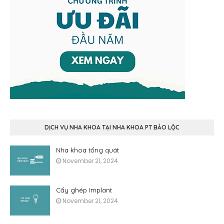
DỊCH VỤ NHA KHOA TẠI NHA KHOA PT BẢO LỘC
Nha khoa tổng quát
November 21, 2024
Cấy ghép Implant
November 21, 2024